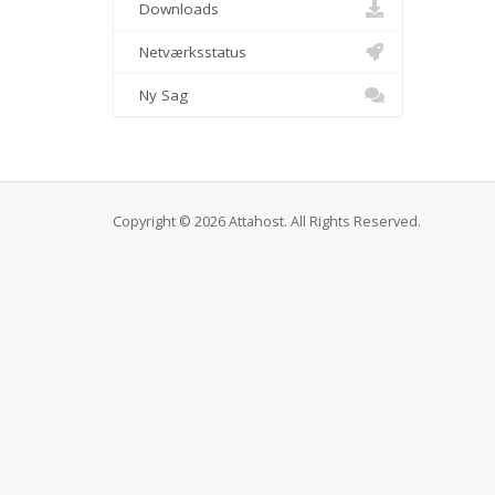
Downloads
Netværksstatus
Ny Sag
Copyright © 2026 Attahost. All Rights Reserved.